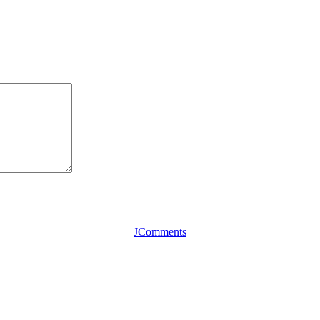
JComments