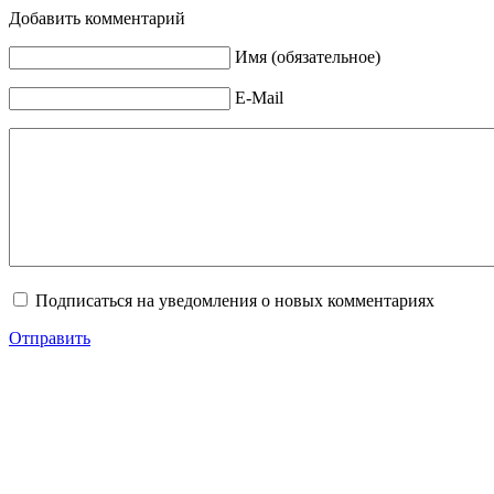
Добавить комментарий
Имя (обязательное)
E-Mail
Подписаться на уведомления о новых комментариях
Отправить