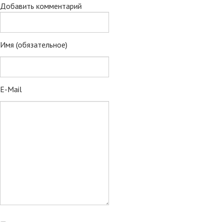
Добавить комментарий
Имя (обязательное)
E-Mail