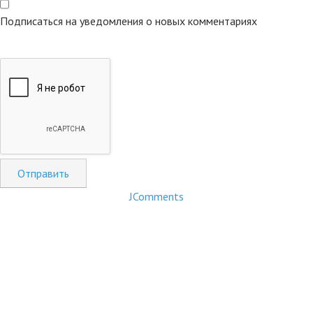
Подписаться на уведомления о новых комментариях
Отправить
JComments