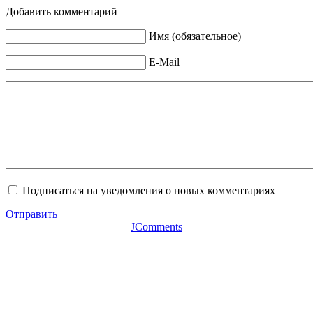
Добавить комментарий
Имя (обязательное)
E-Mail
Подписаться на уведомления о новых комментариях
Отправить
JComments