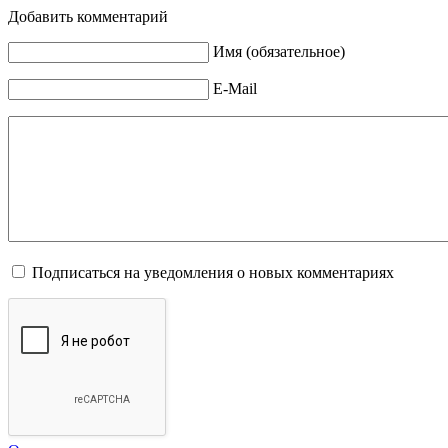
Добавить комментарий
Имя (обязательное)
E-Mail
Подписаться на уведомления о новых комментариях