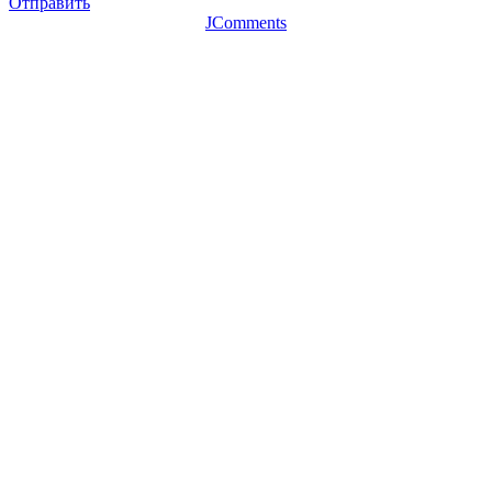
Отправить
JComments