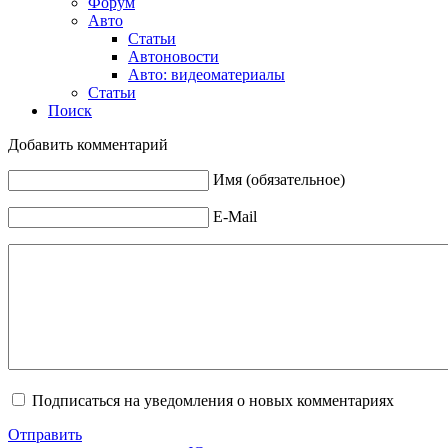
Форум
Авто
Статьи
Автоновости
Авто: видеоматериалы
Статьи
Поиск
Добавить комментарий
Имя (обязательное)
E-Mail
Подписаться на уведомления о новых комментариях
Отправить