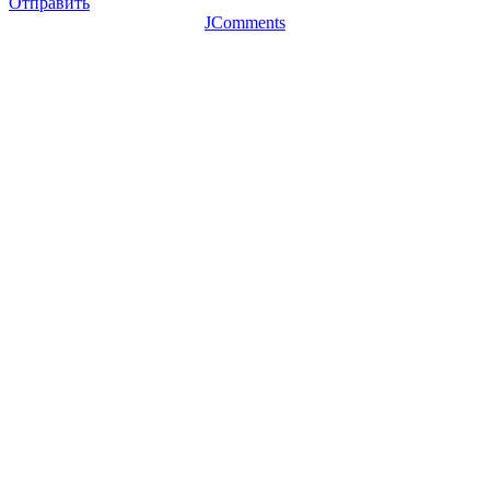
Отправить
JComments