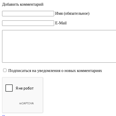
Добавить комментарий
Имя (обязательное)
E-Mail
Подписаться на уведомления о новых комментариях