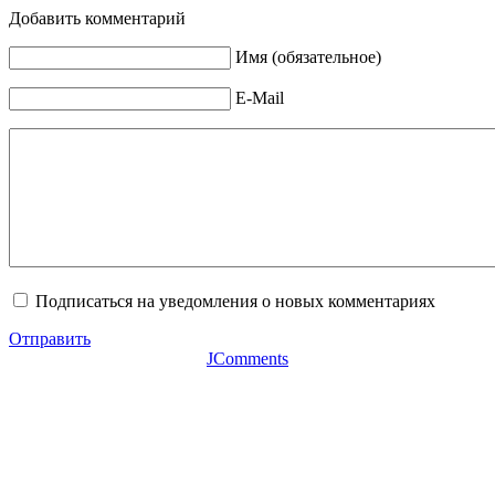
Добавить комментарий
Имя (обязательное)
E-Mail
Подписаться на уведомления о новых комментариях
Отправить
JComments