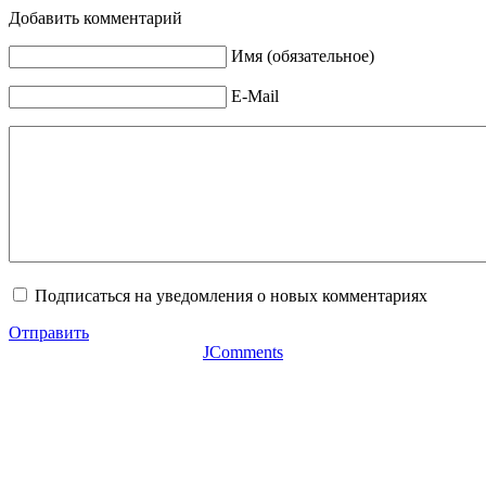
Добавить комментарий
Имя (обязательное)
E-Mail
Подписаться на уведомления о новых комментариях
Отправить
JComments