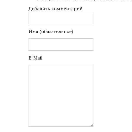
Добавить комментарий
Имя (обязательное)
E-Mail