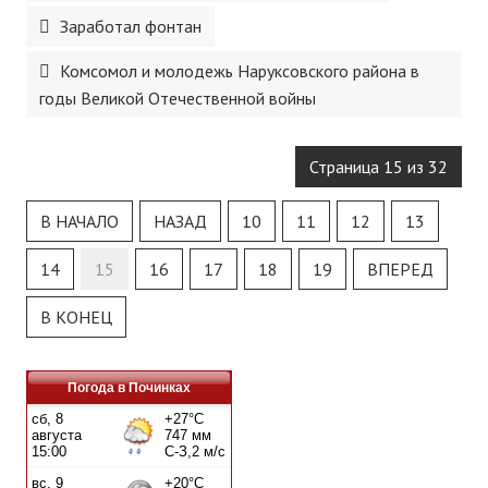
Заработал фонтан
Комсомол и молодежь Наруксовского района в
годы Великой Отечественной войны
Страница 15 из 32
В НАЧАЛО
НАЗАД
10
11
12
13
14
15
16
17
18
19
ВПЕРЕД
В КОНЕЦ
Погода в Починках