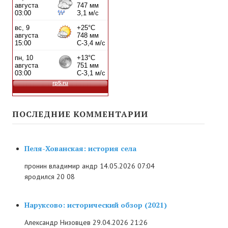
ПОСЛЕДНИЕ КОММЕНТАРИИ
Пеля-Хованская: история села
пронин владимир андр
14.05.2026 07:04
яродился 20 08
Наруксово: исторический обзор (2021)
Александр Низовцев
29.04.2026 21:26