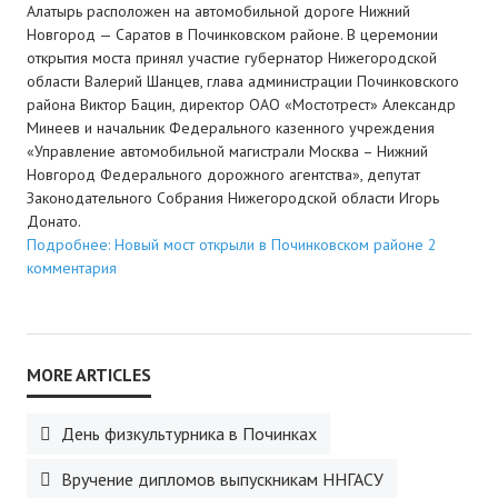
Алатырь расположен на автомобильной дороге Нижний
Новгород — Саратов в Починковском районе. В церемонии
открытия моста принял участие губернатор Нижегородской
области Валерий Шанцев, глава администрации Починковского
района Виктор Бацин, директор ОАО «Мостотрест» Александр
Минеев и начальник Федерального казенного учреждения
«Управление автомобильной магистрали Москва – Нижний
Новгород Федерального дорожного агентства», депутат
Законодательного Собрания Нижегородской области Игорь
Донато.
Подробнее: Новый мост открыли в Починковском районе
2
комментария
День физкультурника в Починках
Вручение дипломов выпускникам ННГАСУ