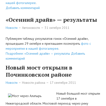
нашей фотогалерее
.
Добавить комментарий
«Осенний драйв» — результаты
Новости
Автоновости
31 октября 2011
Публикуем таблицу результатов гонок «Осенний драйв»,
прошедших 29 октября и приглашаем посмотреть
фото с
мероприятия в нашей фотогалерее
.
Подробнее: «Осенний драйв» — результаты
Добавить
комментарий
Новый мост открыли в
Починковском районе
Новости
Новости района
17 сентября 2011
Новый большой мост открыли
17 сентября в
Нижегородской области. Мостовой переход через реку