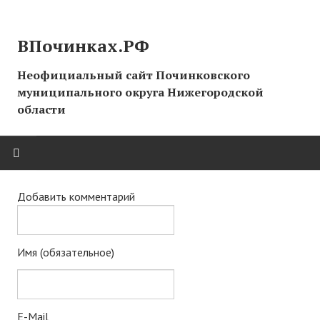
ВПочинках.РФ
Неофициальный сайт Починковского
муниципального округа Нижегородской
области
ГЛАВНАЯ
Добавить комментарий
СТРАНИЦЫ ИСТОРИИ
Имя (обязательное)
НОВОСТИ
Новости сайта
E-Mail