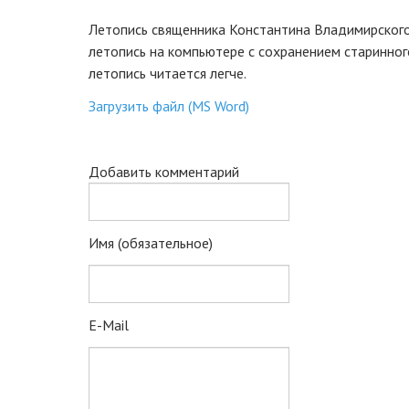
Летопись священника Константина Владимирского
летопись на компьютере с сохранением старинного
летопись читается легче.
Загрузить файл (MS Word)
Добавить комментарий
Имя (обязательное)
E-Mail