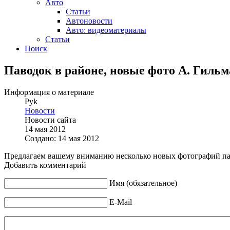
Авто
Статьи
Автоновости
Авто: видеоматериалы
Статьи
Поиск
Паводок в районе, новые фото А. Гиль
Информация о материале
Pyk
Новости
Новости сайта
14 мая 2012
Создано: 14 мая 2012
Предлагаем вашему вниманию несколько новых фотографий па
Добавить комментарий
Имя (обязательное)
E-Mail