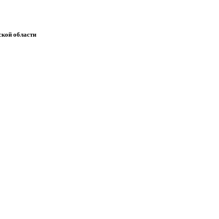
кой области