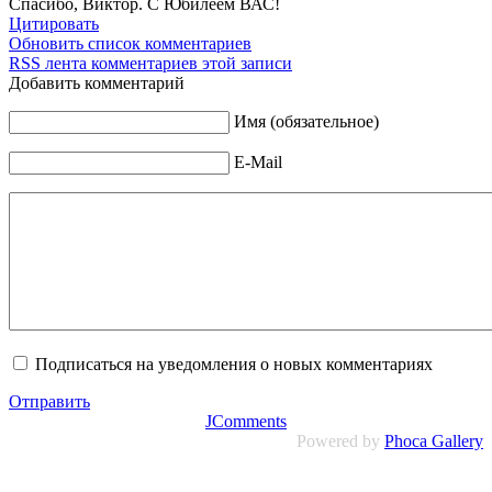
Спасибо, Виктор. С Юбилеем ВАС!
Цитировать
Обновить список комментариев
RSS лента комментариев этой записи
Добавить комментарий
Имя (обязательное)
E-Mail
Подписаться на уведомления о новых комментариях
Отправить
JComments
Powered by
Phoca Gallery