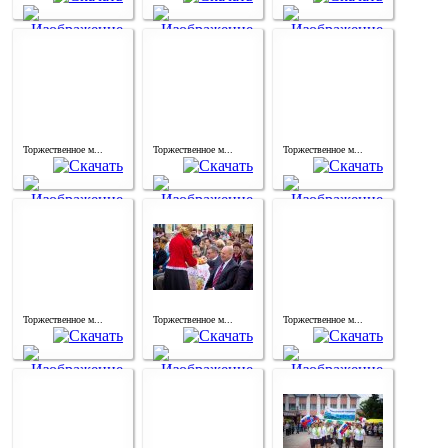
Торжественное м...
Торжественное м...
Торжественное м...
Торжественное м...
Торжественное м...
Торжественное м...