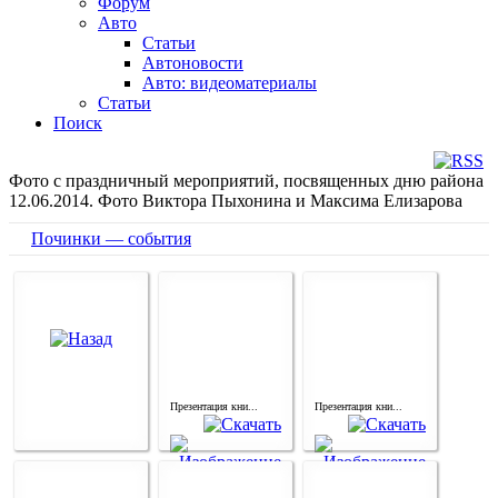
Форум
Авто
Статьи
Автоновости
Авто: видеоматериалы
Статьи
Поиск
Фото с праздничный мероприятий, посвященных дню района
12.06.2014. Фото Виктора Пыхонина и Максима Елизарова
Починки — события
Презентация кни...
Презентация кни...