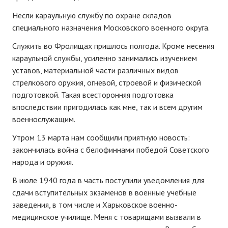
Несли караульную службу по охране складов
специального назначения Московского военного округа.
Служить во Фролищах пришлось полгода. Кроме несения
караульной службы, усиленно занимались изучением
уставов, материальной части различных видов
стрелкового оружия, огневой, строевой и физической
подготовкой. Такая всесторонняя подготовка
впоследствии пригодилась как мне, так и всем другим
военнослужащим.
Утром 13 марта нам сообщили приятную новость:
закончилась война с белофиннами победой Советского
народа и оружия.
В июле 1940 года в часть поступили уведомления для
сдачи вступительных экзаменов в военные учебные
заведения, в том числе и Харьковское военно-
медицинское училище. Меня с товарищами вызвали в