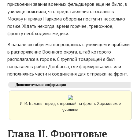
присвоении звания военных фельдшеров еще не было, в
училище пояснили, что представления отосланы в
Москву и приказ Наркома обороны поступит несколько
позже. Ждать некогда, время горячее, тревожное,
фронту необходимы медики.
В начале октября мы попрощались с училищем и прибыли
в распоряжение Военного округа, штаб которого
располагался в городе. С группой товарищей я был
направлен в район Донбасса, где формировались или
пополнялись части и соединения для отправки на фронт.
Дополнительная информация
И. И. Балаев перед отправкой на фронт. Харьковское
училище
Глава II. Фронтовые