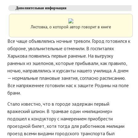
Дополнительная информация
Листовка, о которой автор говорит в книге
Все чаще объявлялись ночные тревоги. Город готовился к
обороне, увольнительные отменили. В госпиталях
Харькова появились первые раненые. На выгрузку
раненых из эшелонов, которые прибывали, как правило,
ночью, направлялись и курсанты нашего училища. А днем
— нормальные плановые занятия, согласно расписанию.
Все напряженнее готовили нас к защите Родины на поле
брани.
Стало известно, что в городе задержан первый
вражеский шпион. В трамвае один «милиционер»
подошел к кондуктору с намерением приобрести
проездной билет, хотя тогда для работников милиции
проезд всеми видами городского транспорта был