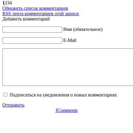
1
2
3
4
Обновить список комментариев
RSS лента комментариев этой записи
Добавить комментарий
Имя (обязательное)
E-Mail
Подписаться на уведомления о новых комментариях
Отправить
JComments