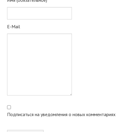
Имя (обязательное)
E-Mail
Подписаться на уведомления о новых комментариях