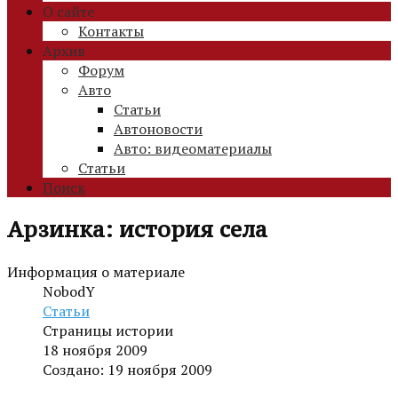
О сайте
Контакты
Архив
Форум
Авто
Статьи
Автоновости
Авто: видеоматериалы
Статьи
Поиск
Арзинка: история села
Информация о материале
NobodY
Статьи
Страницы истории
18 ноября 2009
Создано: 19 ноября 2009