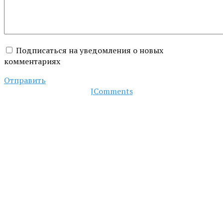
Подписаться на уведомления о новых
комментариях
Отправить
JComments